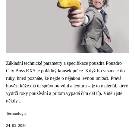
Základní technické parametry a specifikace pouzdra Pouzdro
City Boss RX5 je pořádný kousek práce. Když ho vezmete do
ruky, hned poznáte, že nejde o nějakou levnou imitaci. Pravá
hovězí kůže má tu správnou vůni a texturu – je to materiál, který
vydrží roky používání a přitom vypadá čím dál líp. Viděli jste
někdy...
Technologie
24. 05. 2026