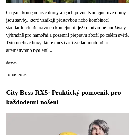
Co jsou kontejnerové domy a jejich původ Kontejnerové domy
jsou stavby, které vznikají přestavbou nebo kombinací
standardních přepravních kontejnerů, jež se původně používaly
výhradně pro námořní a pozemní přepravu zboží po celém světě.
Tyto ocelové boxy, které dnes tvoří základ moderního
alternativního bydlení,...
domov
10. 06. 2026
City Boss RX5: Praktický pomocník pro
každodenní nošení