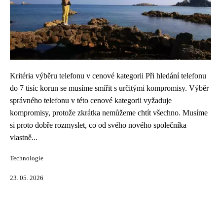
Kritéria výběru telefonu v cenové kategorii Při hledání telefonu
do 7 tisíc korun se musíme smířit s určitými kompromisy. Výběr
správného telefonu v této cenové kategorii vyžaduje
kompromisy, protože zkrátka nemůžeme chtít všechno. Musíme
si proto dobře rozmyslet, co od svého nového společníka
vlastně...
Technologie
23. 05. 2026