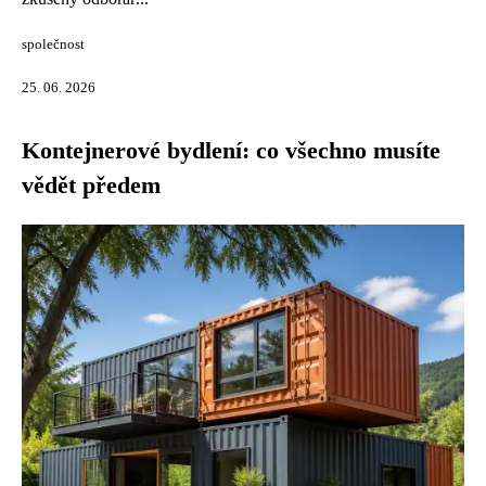
společnost
25. 06. 2026
Kontejnerové bydlení: co všechno musíte
vědět předem