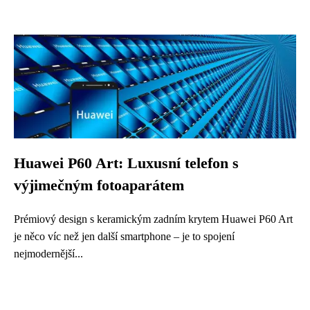
Huawei P60 Art: Luxusní telefon s
výjimečným fotoaparátem
Prémiový design s keramickým zadním krytem Huawei P60 Art
je něco víc než jen další smartphone – je to spojení
nejmodernější...