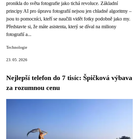
pronikla do světa fotografie jako tichá revoluce. Základní
principy AI pro úpravu fotografií nejsou jen chladné algoritmy –
jsou to pomocníci, kteří se naučili vidět fotky podobně jako my.
Představte si, že máte asistenta, který se díval na miliony
fotografií a...
Technologie
23. 05. 2026
Nejlepší telefon do 7 tisíc: Špičková výbava
za rozumnou cenu