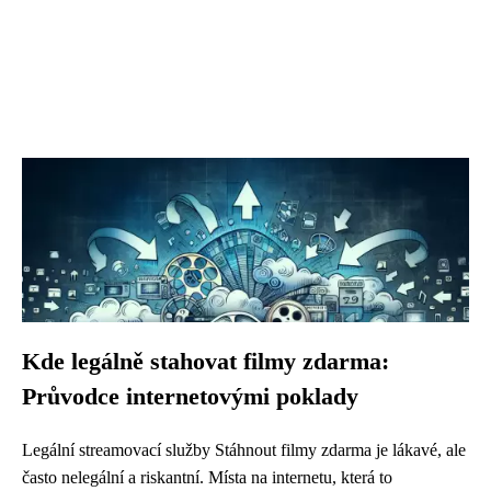
Kde legálně stahovat filmy zdarma:
Průvodce internetovými poklady
Legální streamovací služby Stáhnout filmy zdarma je lákavé, ale
často nelegální a riskantní. Místa na internetu, která to