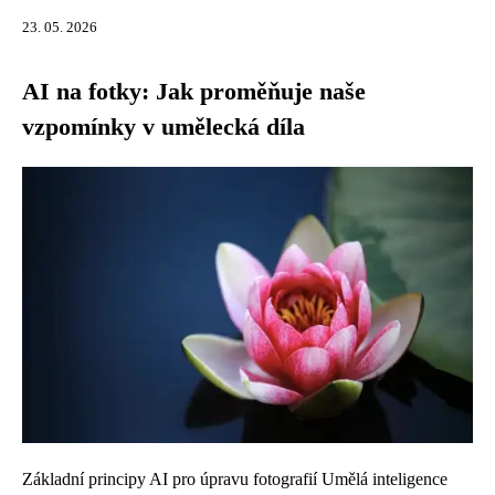
23. 05. 2026
AI na fotky: Jak proměňuje naše
vzpomínky v umělecká díla
Základní principy AI pro úpravu fotografií Umělá inteligence