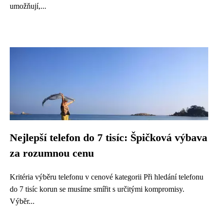
umožňují,...
Nejlepší telefon do 7 tisíc: Špičková výbava
za rozumnou cenu
Kritéria výběru telefonu v cenové kategorii Při hledání telefonu
do 7 tisíc korun se musíme smířit s určitými kompromisy.
Výběr...