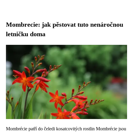
Mombrecie: jak pěstovat tuto nenáročnou
letničku doma
Mombrécie patří do čeledi kosatcovitých rostlin Mombrécie jsou